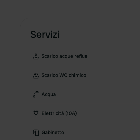
Servizi
Scarico acque reflue
Scarico WC chimico
Acqua
Elettricità (10A)
Gabinetto