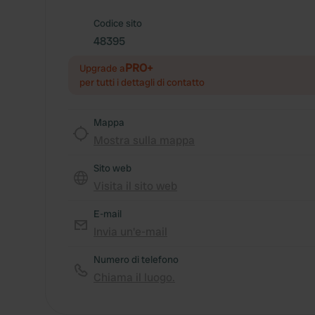
Codice sito
48395
PRO+
Upgrade a
per tutti i dettagli di contatto
Mappa
Mostra sulla mappa
Sito web
Visita il sito web
E-mail
Invia un'e-mail
Numero di telefono
Chiama il luogo.