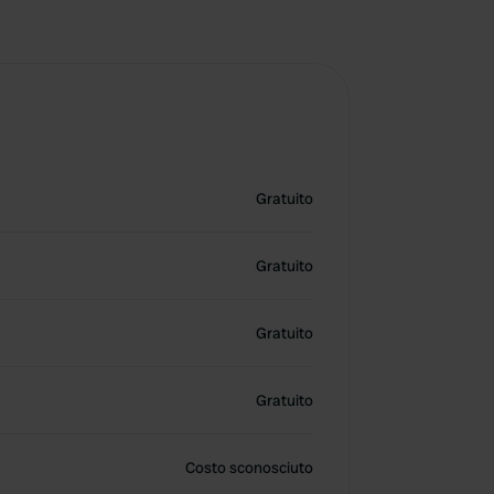
Gratuito
Gratuito
Gratuito
Gratuito
Costo sconosciuto