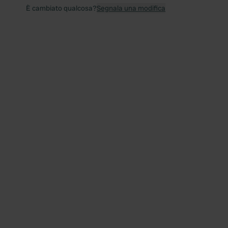
È cambiato qualcosa?
Segnala una modifica