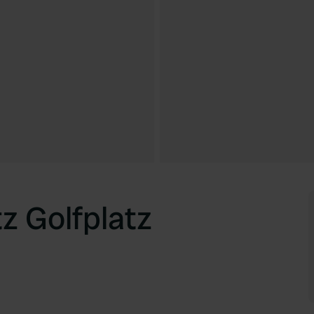
z Golfplatz