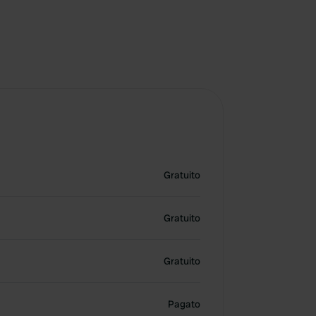
Gratuito
Gratuito
Gratuito
Pagato