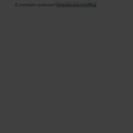
È cambiato qualcosa?
Segnala una modifica