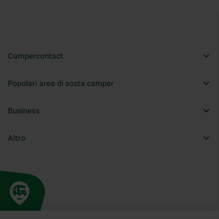
Campercontact
Popolari aree di sosta camper
Business
Altro