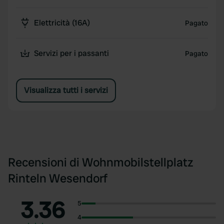
Elettricità (16A)
Pagato
Servizi per i passanti
Pagato
Visualizza tutti i servizi
Recensioni di Wohnmobilstellplatz
Rinteln Wesendorf
3.36
5
4