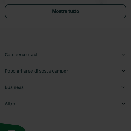
Mostra tutto
Campercontact
Popolari aree di sosta camper
Business
Altro