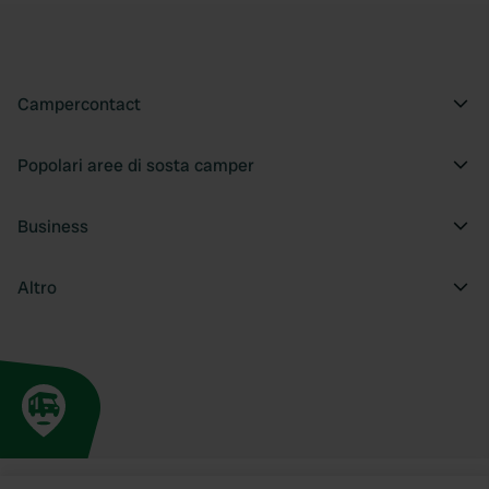
Campercontact
Popolari aree di sosta camper
Business
Altro