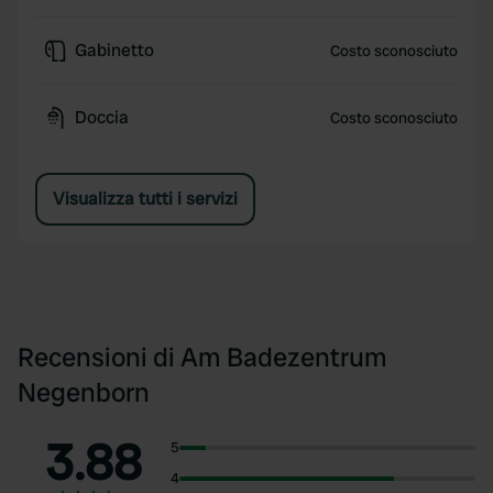
Gabinetto
Costo sconosciuto
Doccia
Costo sconosciuto
Visualizza tutti i servizi
Recensioni di Am Badezentrum
Negenborn
3.88
5
4