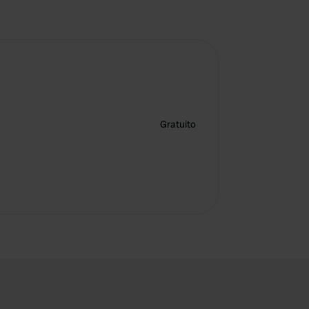
Gratuito