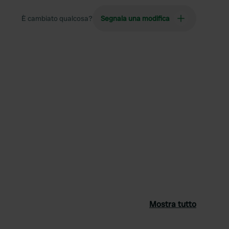
È cambiato qualcosa?
Segnala una modifica
Mostra tutto