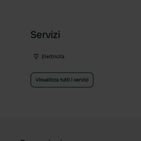
Servizi
Elettricità
Visualizza tutti i servizi