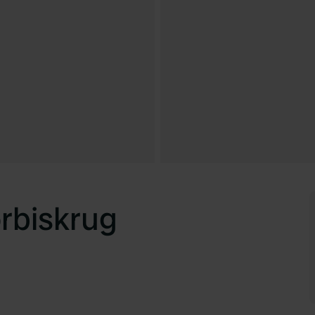
rbiskrug