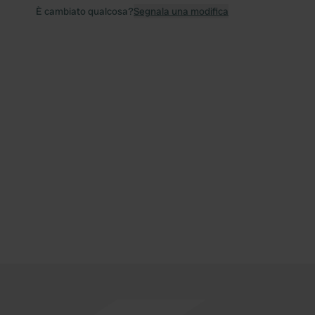
È cambiato qualcosa?
Segnala una modifica