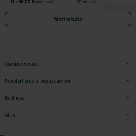
Da 55,00 €
(escl. costi)
Promosso
Mostra tutto
Campercontact
Popolari aree di sosta camper
Business
Altro