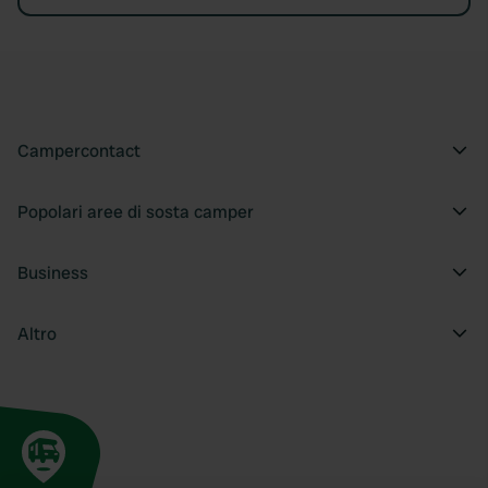
Campercontact
Popolari aree di sosta camper
Business
Altro