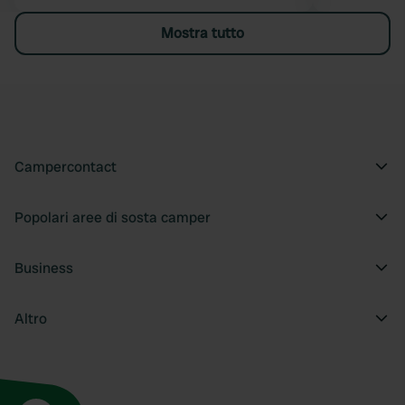
Mostra tutto
Campercontact
Popolari aree di sosta camper
Business
Altro