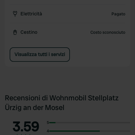
Elettricità
Pagato
Cestino
Costo sconosciuto
Visualizza tutti i servizi
Recensioni di Wohnmobil Stellplatz
Ürzig an der Mosel
3.59
5
4