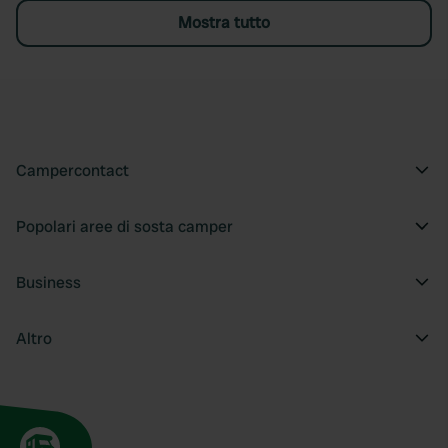
Mostra tutto
Campercontact
Popolari aree di sosta camper
Business
Altro