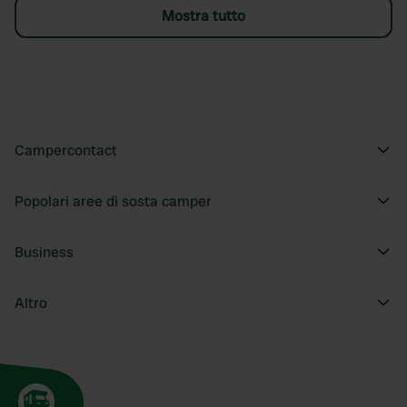
Mostra tutto
Campercontact
Popolari aree di sosta camper
Business
Altro