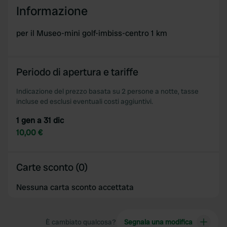
Informazione
per il Museo-mini golf-imbiss-centro 1 km
Periodo di apertura e tariffe
Indicazione del prezzo basata su 2 persone a notte, tasse
incluse ed esclusi eventuali costi aggiuntivi.
1 gen a 31 dic
10,00 €
Carte sconto (0)
Nessuna carta sconto accettata
È cambiato qualcosa?
Segnala una modifica