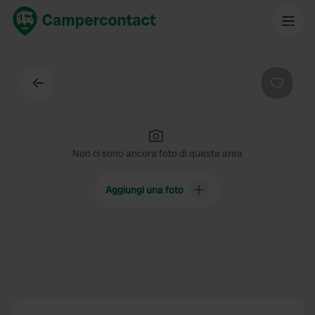
Indietro
Preferi
Non ci sono ancora foto di questa area
Aggiungi una foto