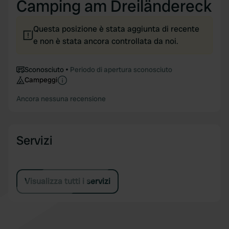
Camping am Dreiländereck
Questa posizione è stata aggiunta di recente
e non è stata ancora controllata da noi.
Sconosciuto
Periodo di apertura sconosciuto
Campeggi
Ancora nessuna recensione
Servizi
Visualizza tutti i servizi