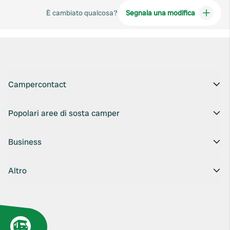
È cambiato qualcosa?
Segnala una modifica
Campercontact
Popolari aree di sosta camper
Business
Altro