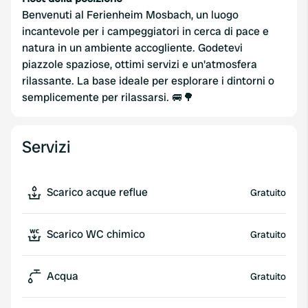
Benvenuti al Ferienheim Mosbach, un luogo
incantevole per i campeggiatori in cerca di pace e
natura in un ambiente accogliente. Godetevi
piazzole spaziose, ottimi servizi e un'atmosfera
rilassante. La base ideale per esplorare i dintorni o
semplicemente per rilassarsi. 🚐🌳
Servizi
Scarico acque reflue
Gratuito
Scarico WC chimico
Gratuito
Acqua
Gratuito