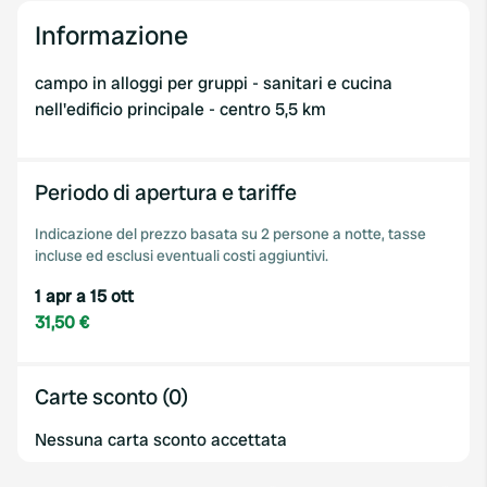
Informazione
campo in alloggi per gruppi - sanitari e cucina
nell'edificio principale - centro 5,5 km
Periodo di apertura e tariffe
Indicazione del prezzo basata su 2 persone a notte, tasse
incluse ed esclusi eventuali costi aggiuntivi.
1 apr a 15 ott
31,50 €
Carte sconto (0)
Nessuna carta sconto accettata