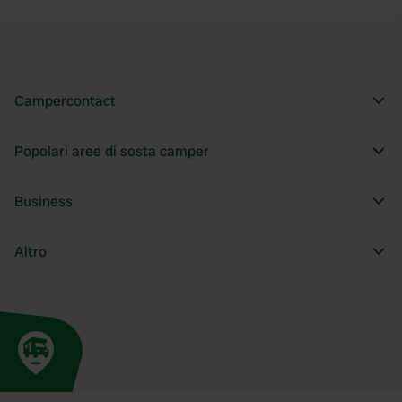
Campercontact
Popolari aree di sosta camper
Business
Altro