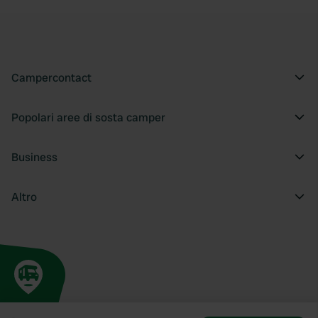
Campercontact
Popolari aree di sosta camper
Business
Altro