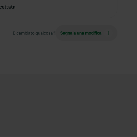
cettata
È cambiato qualcosa?
Segnala una modifica