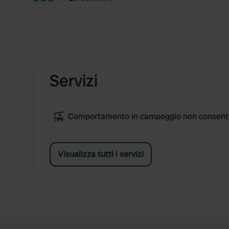
Servizi
Comportamento in campeggio non consent
Visualizza tutti i servizi