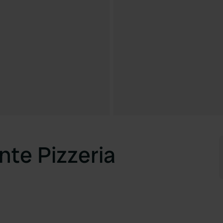
nte Pizzeria