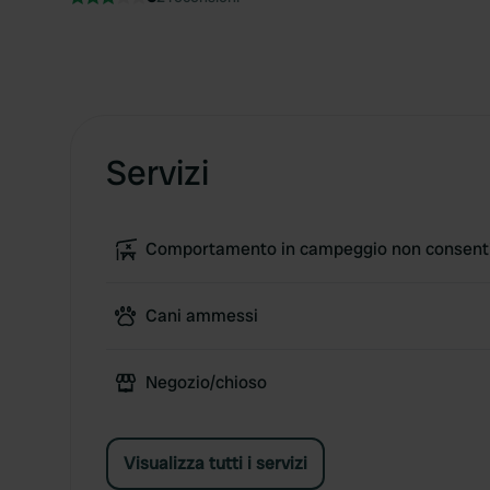
Servizi
Comportamento in campeggio non consent
Cani ammessi
Negozio/chioso
Visualizza tutti i servizi