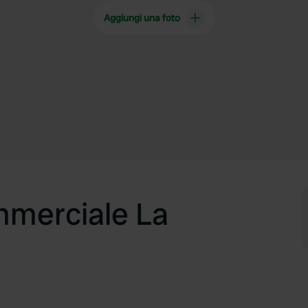
Aggiungi una foto
mmerciale La