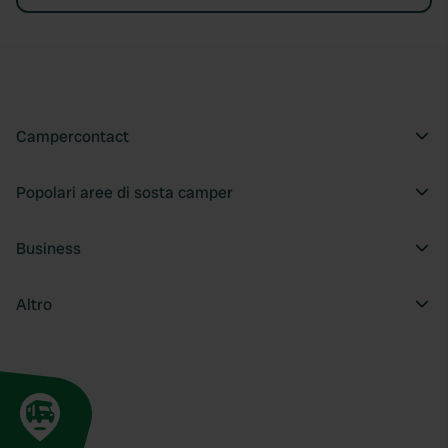
Campercontact
Popolari aree di sosta camper
Business
Altro