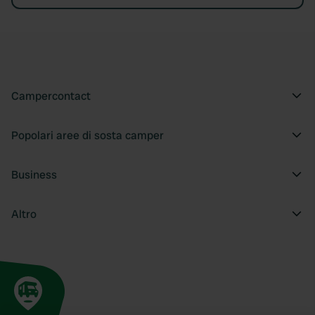
Campercontact
Popolari aree di sosta camper
Business
Altro