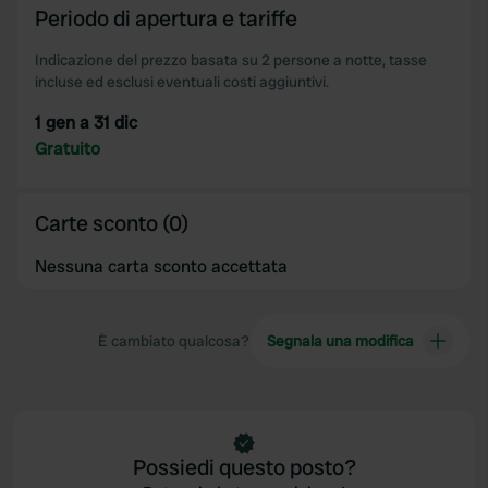
Periodo di apertura e tariffe
Indicazione del prezzo basata su 2 persone a notte, tasse
incluse ed esclusi eventuali costi aggiuntivi.
1 gen a 31 dic
Gratuito
Carte sconto (0)
Nessuna carta sconto accettata
È cambiato qualcosa?
Segnala una modifica
Possiedi questo posto?