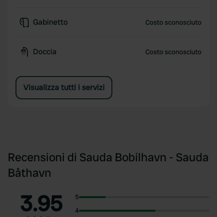
Gabinetto
Costo sconosciuto
Doccia
Costo sconosciuto
Visualizza tutti i servizi
Recensioni di Sauda Bobilhavn - Sauda
Båthavn
3.95
5
4