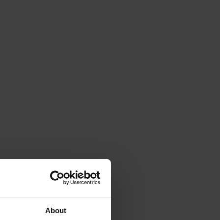
About