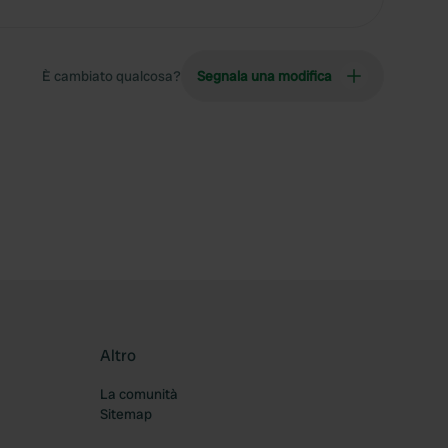
È cambiato qualcosa?
Segnala una modifica
Altro
La comunità
Sitemap