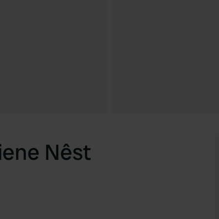
iene Nêst