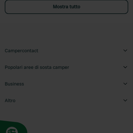
Mostra tutto
Campercontact
Popolari aree di sosta camper
Business
Altro