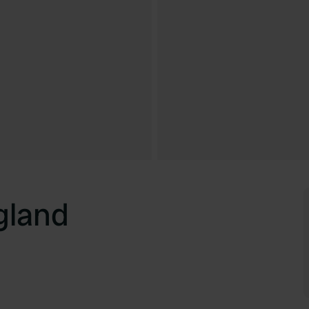
gland