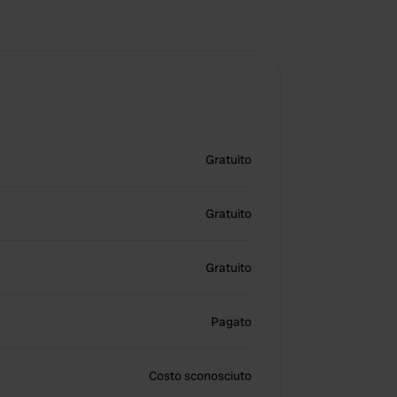
Gratuito
Gratuito
Gratuito
Pagato
Costo sconosciuto