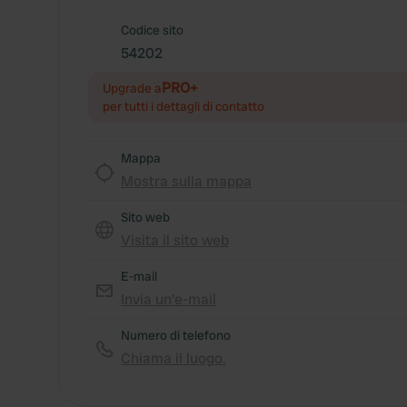
Codice sito
54202
PRO+
Upgrade a
per tutti i dettagli di contatto
Mappa
Mostra sulla mappa
Sito web
Visita il sito web
E-mail
Invia un'e-mail
Numero di telefono
Chiama il luogo.