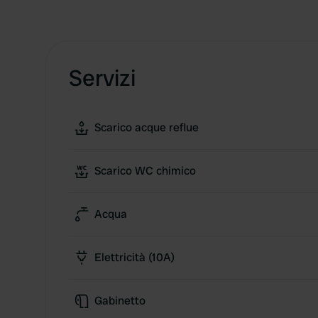
Servizi
Scarico acque reflue
Scarico WC chimico
Acqua
Elettricità (10A)
Gabinetto