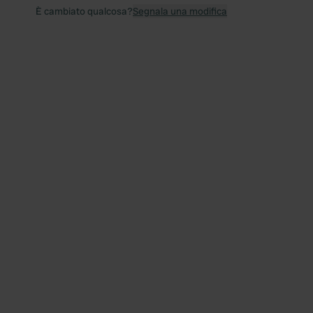
È cambiato qualcosa?
Segnala una modifica