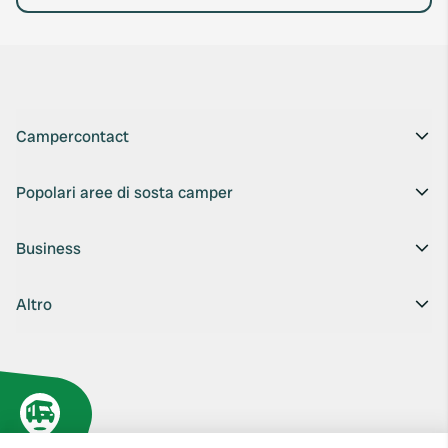
Campercontact
Popolari aree di sosta camper
Business
Altro