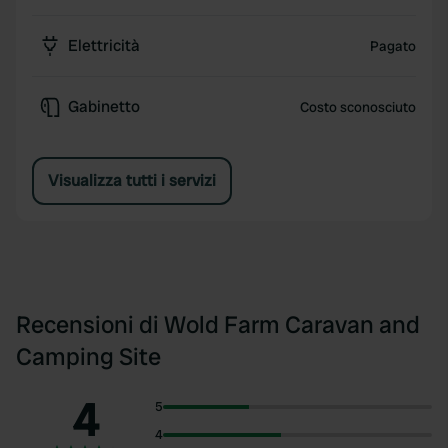
Elettricità
Pagato
Gabinetto
Costo sconosciuto
Visualizza tutti i servizi
Recensioni di Wold Farm Caravan and
Camping Site
4
5
4