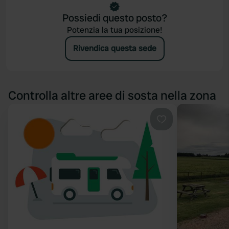
Possiedi questo posto?
Potenzia la tua posizione!
Rivendica questa sede
Controlla altre aree di sosta nella zona
Preferito