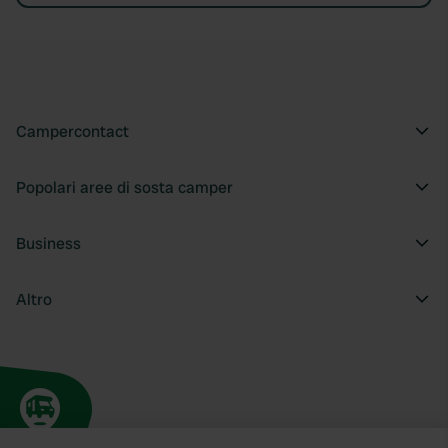
Campercontact
Popolari aree di sosta camper
Business
Altro