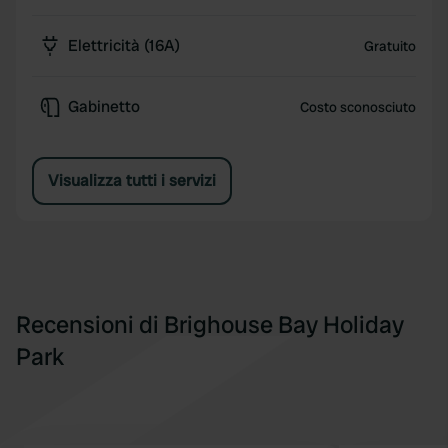
Elettricità (16A)
Gratuito
Gabinetto
Costo sconosciuto
Visualizza tutti i servizi
Recensioni di Brighouse Bay Holiday
Park