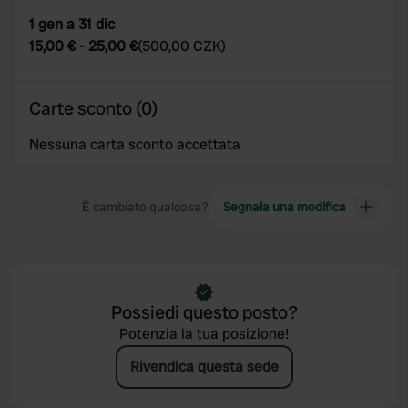
1 gen a 31 dic
15,00 €
-
25,00 €
(
500,00 CZK
)
Carte sconto (0)
Nessuna carta sconto accettata
È cambiato qualcosa?
Segnala una modifica
Possiedi questo posto?
Potenzia la tua posizione!
Rivendica questa sede