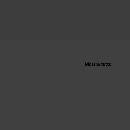
Mostra tutto