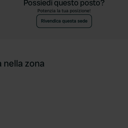
Possiedi questo posto?
Potenzia la tua posizione!
Rivendica questa sede
a nella zona