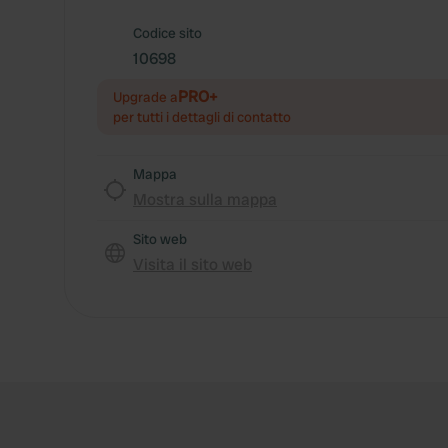
Codice sito
10698
PRO+
Upgrade a
per tutti i dettagli di contatto
Mappa
Mostra sulla mappa
Sito web
Visita il sito web