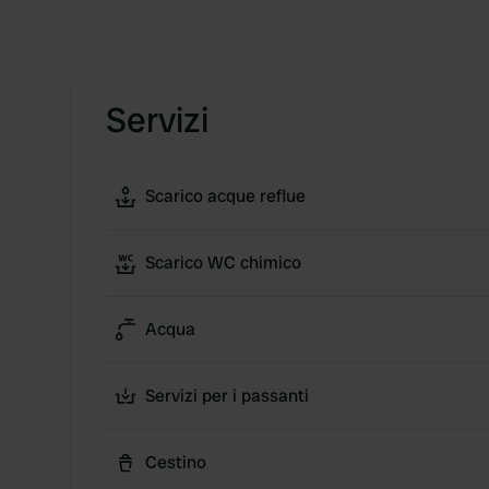
Servizi
Scarico acque reflue
Scarico WC chimico
Acqua
Servizi per i passanti
Cestino