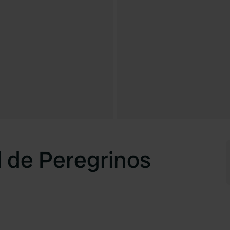
 de Peregrinos