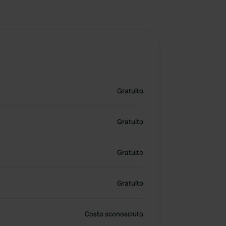
Gratuito
Gratuito
Gratuito
Gratuito
Costo sconosciuto