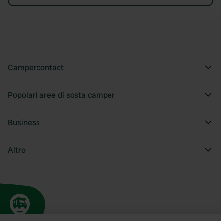
Campercontact
Popolari aree di sosta camper
Business
Altro