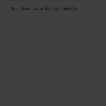
È cambiato qualcosa?
Segnala una modifica