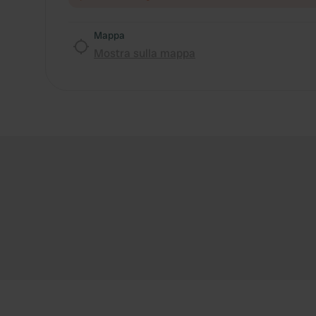
Mappa
Mostra sulla mappa