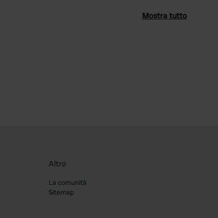
Mostra tutto
ferito
Altro
La comunità
Sitemap