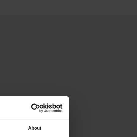
About