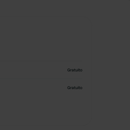
Gratuito
Gratuito