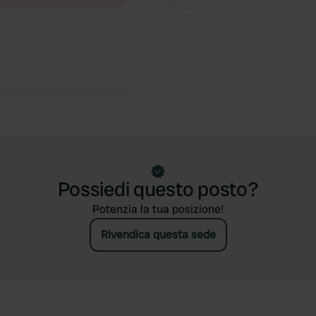
Possiedi questo posto?
Potenzia la tua posizione!
Rivendica questa sede