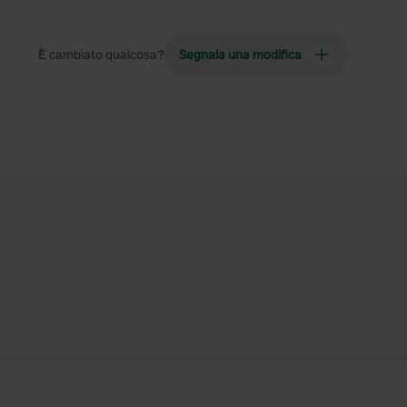
È cambiato qualcosa?
Segnala una modifica