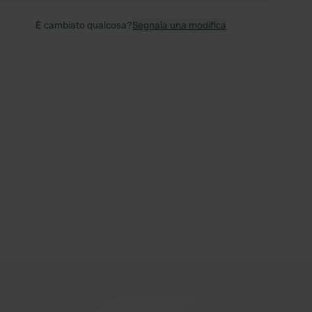
È cambiato qualcosa?
Segnala una modifica