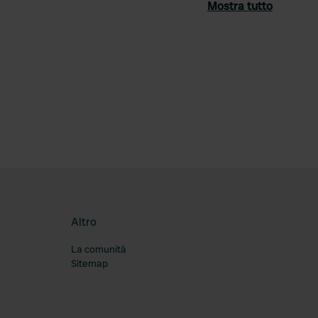
Mostra tutto
ferito
Altro
La comunità
Sitemap