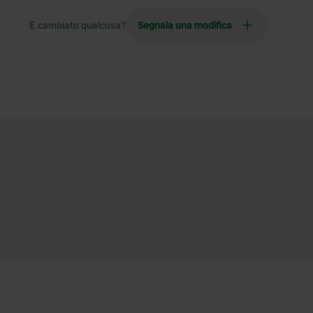
È cambiato qualcosa?
Segnala una modifica