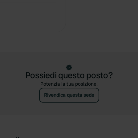
Possiedi questo posto?
Potenzia la tua posizione!
Rivendica questa sede