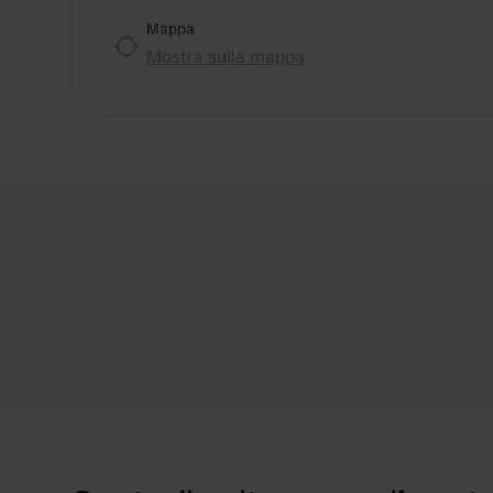
Mappa
Mostra sulla mappa