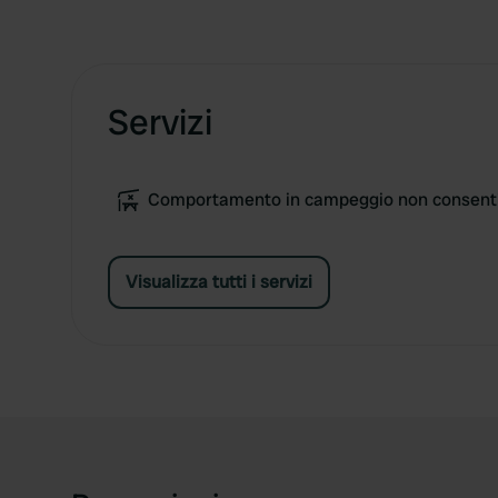
Servizi
Comportamento in campeggio non consent
Visualizza tutti i servizi