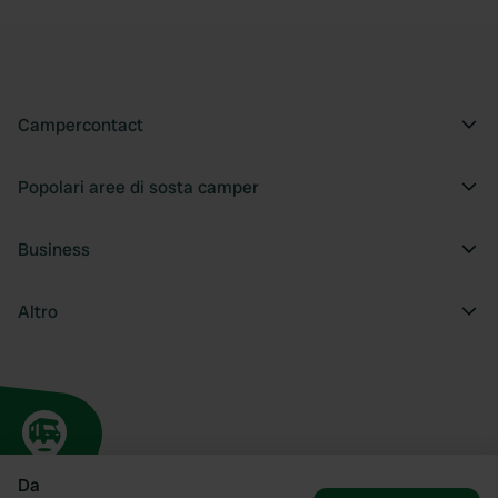
Campercontact
Popolari aree di sosta camper
Business
Altro
Da