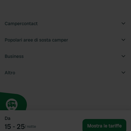
Campercontact
Popolari aree di sosta camper
Business
Altro
Da
15 - 25
Mostra le tariffe
/
notte