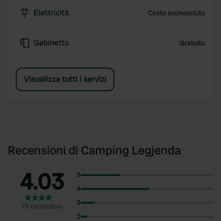
Elettricità
Costo sconosciuto
Gabinetto
Gratuito
Visualizza tutti i servizi
Recensioni di Camping Legjenda
4.03
5
4
3
111 recensioni
2