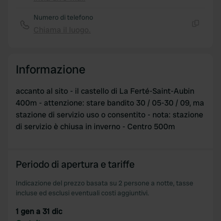
Copia
Numero di telefono
Chiama il luogo.
Copia
Informazione
accanto al sito - il castello di La Ferté-Saint-Aubin
400m - attenzione: stare bandito 30 / 05-30 / 09, ma
stazione di servizio uso o consentito - nota: stazione
di servizio è chiusa in inverno - Centro 500m
Periodo di apertura e tariffe
Indicazione del prezzo basata su 2 persone a notte, tasse
incluse ed esclusi eventuali costi aggiuntivi.
1 gen a 31 dic