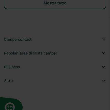
Mostra tutto
Campercontact
Popolari aree di sosta camper
Business
Altro