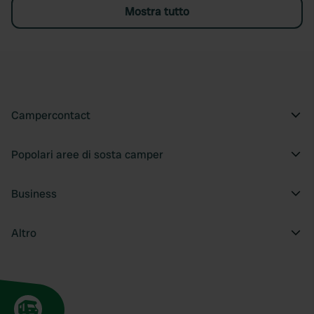
Mostra tutto
Campercontact
Popolari aree di sosta camper
Business
Altro