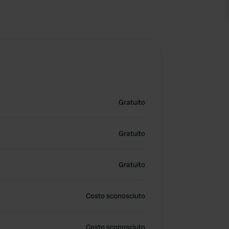
Gratuito
Gratuito
Gratuito
Costo sconosciuto
Costo sconosciuto