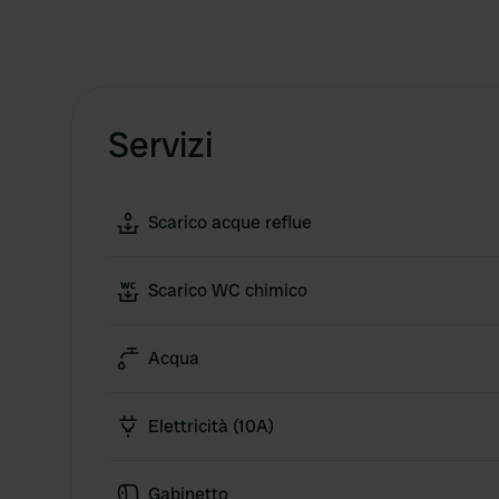
Servizi
Scarico acque reflue
Scarico WC chimico
Acqua
Elettricità (10A)
Gabinetto