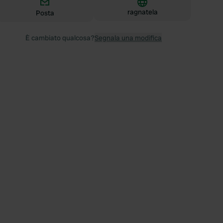
ragnatela
Posta
È cambiato qualcosa?
Segnala una modifica