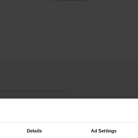
Details
Ad Settings