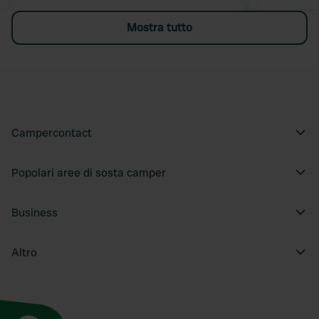
Mostra tutto
Campercontact
Popolari aree di sosta camper
Business
Altro