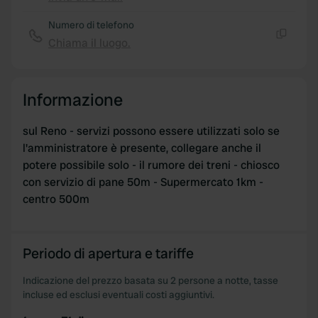
Copia
Numero di telefono
Chiama il luogo.
Copia
Informazione
sul Reno - servizi possono essere utilizzati solo se
l'amministratore è presente, collegare anche il
potere possibile solo - il rumore dei treni - chiosco
con servizio di pane 50m - Supermercato 1km -
centro 500m
Periodo di apertura e tariffe
Indicazione del prezzo basata su 2 persone a notte, tasse
incluse ed esclusi eventuali costi aggiuntivi.