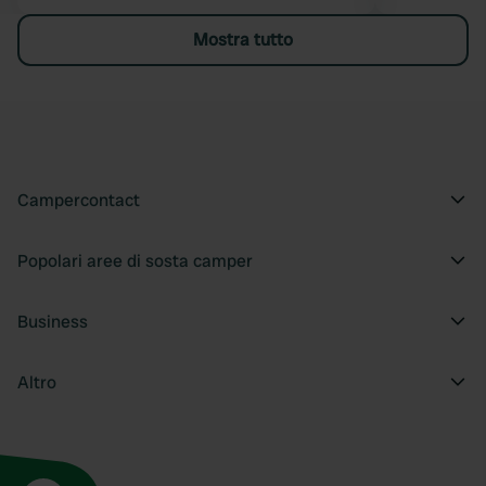
Mostra tutto
Campercontact
Popolari aree di sosta camper
Business
Altro