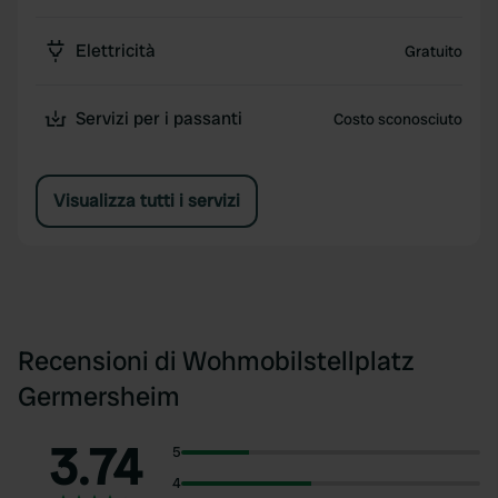
Elettricità
Gratuito
Servizi per i passanti
Costo sconosciuto
Visualizza tutti i servizi
Recensioni di Wohmobilstellplatz
Germersheim
3.74
5
4