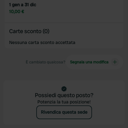
1 gen a 31 dic
10,00 €
Carte sconto (0)
Nessuna carta sconto accettata
È cambiato qualcosa?
Segnala una modifica
Possiedi questo posto?
Potenzia la tua posizione!
Rivendica questa sede