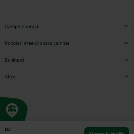
Campercontact
Popolari aree di sosta camper
Business
Altro
Da