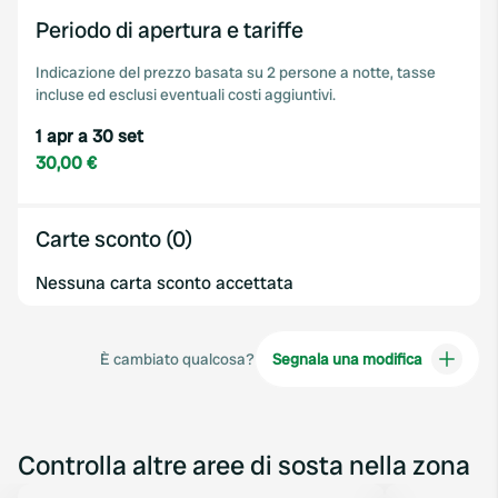
Periodo di apertura e tariffe
Indicazione del prezzo basata su 2 persone a notte, tasse
incluse ed esclusi eventuali costi aggiuntivi.
1 apr a 30 set
30,00 €
Carte sconto (0)
Nessuna carta sconto accettata
È cambiato qualcosa?
Segnala una modifica
Controlla altre aree di sosta nella zona