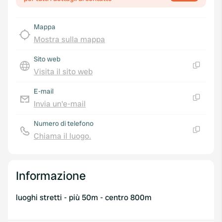
Mappa
Mostra sulla mappa
Sito web
Visita il sito web
Copia
E-mail
Invia un'e-mail
Copia
Numero di telefono
Chiama il luogo.
Copia
Informazione
luoghi stretti - più 50m - centro 800m