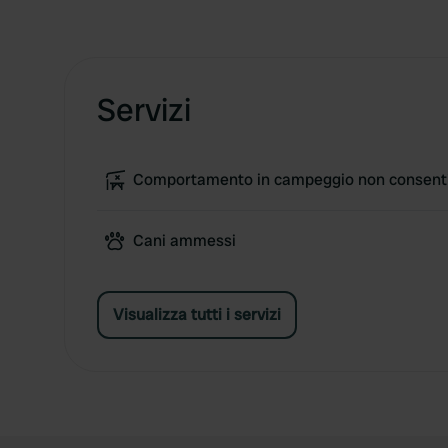
Servizi
Comportamento in campeggio non consent
Cani ammessi
Visualizza tutti i servizi