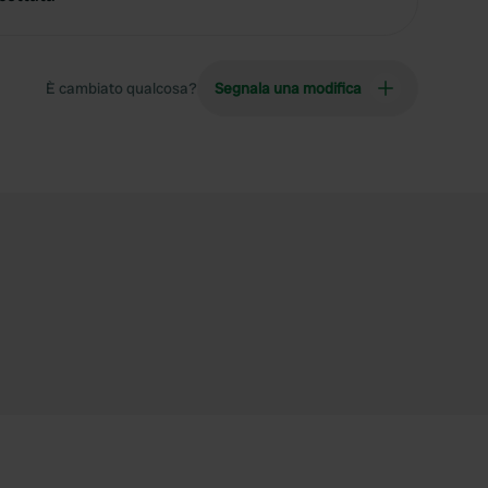
È cambiato qualcosa?
Segnala una modifica