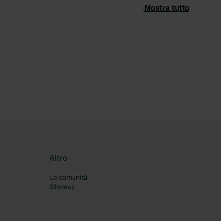
Mostra tutto
ferito
Altro
La comunità
Sitemap