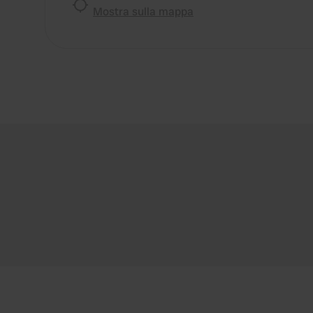
Mostra sulla mappa