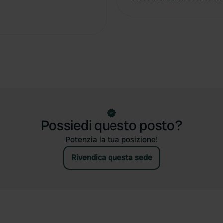
Possiedi questo posto?
Potenzia la tua posizione!
Rivendica questa sede