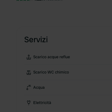
Servizi
Scarico acque reflue
Scarico WC chimico
Acqua
Elettricità