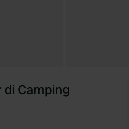
 di Camping