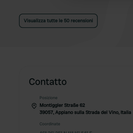
Visualizza tutte le 50 recensioni
Contatto
Posizione
Montiggler Straße 62
39057, Appiano sulla Strada del Vino, Italia
Coordinate