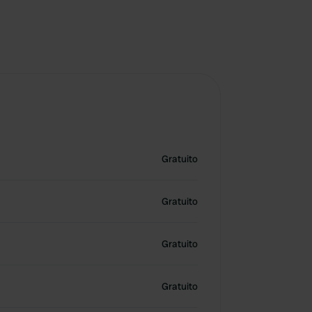
Gratuito
Gratuito
Gratuito
Gratuito