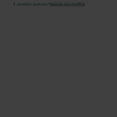
È cambiato qualcosa?
Segnala una modifica