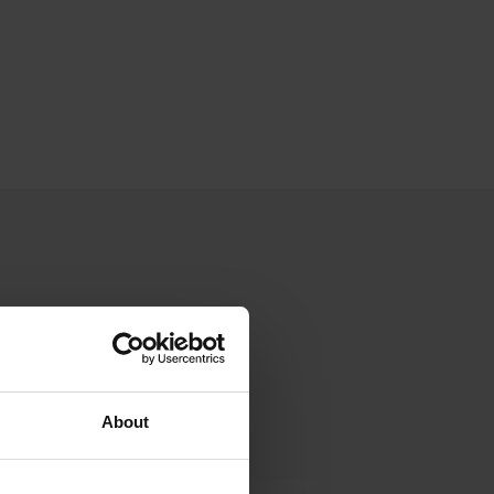
About