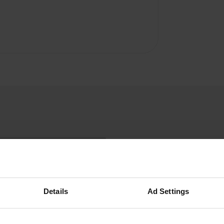
Details
Ad Settings