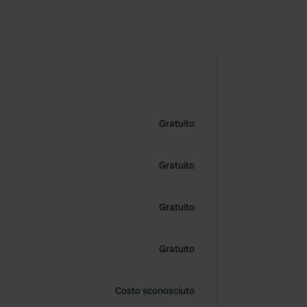
Gratuito
Gratuito
Gratuito
Gratuito
Costo sconosciuto