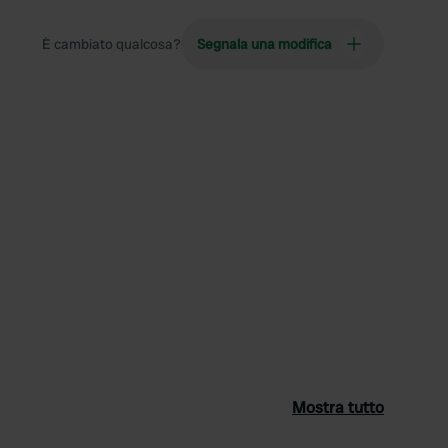
È cambiato qualcosa?
Segnala una modifica
Mostra tutto