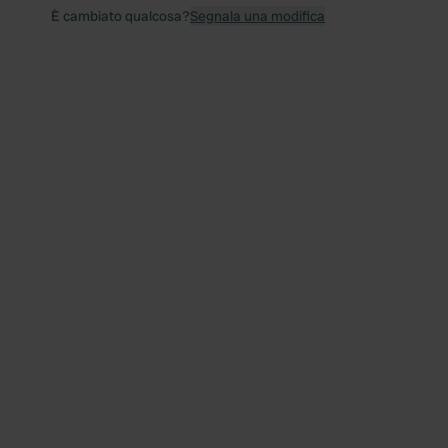
È cambiato qualcosa?
Segnala una modifica