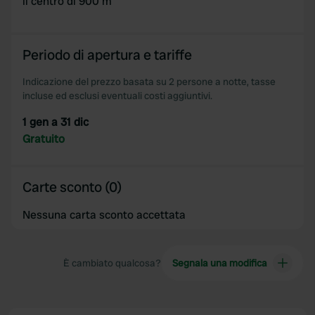
il centro di 900 m
Periodo di apertura e tariffe
Indicazione del prezzo basata su 2 persone a notte, tasse
incluse ed esclusi eventuali costi aggiuntivi.
1 gen a 31 dic
Gratuito
Carte sconto (0)
Nessuna carta sconto accettata
È cambiato qualcosa?
Segnala una modifica