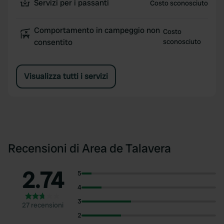
Servizi per i passanti
Costo sconosciuto
Comportamento in campeggio non
Costo
consentito
sconosciuto
Visualizza tutti i servizi
Recensioni di Area de Talavera
2.74
5
4
3
27 recensioni
2