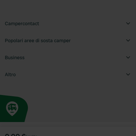
Campercontact
Popolari aree di sosta camper
Business
Altro