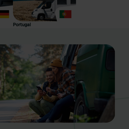
Portugal