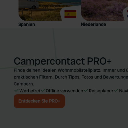
Spanien
Niederlande
Campercontact PRO+
Finde deinen idealen Wohnmobilstellplatz. Immer und ü
praktischen Filtern. Durch Tipps, Fotos und Bewertunge
Campern.
Werbefrei
Offline verwenden
Reiseplaner
Nav
Entdecken Sie PRO+