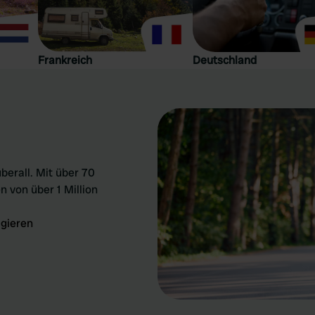
Frankreich
Deutschland
berall. Mit über 70
n von über 1 Million
igieren