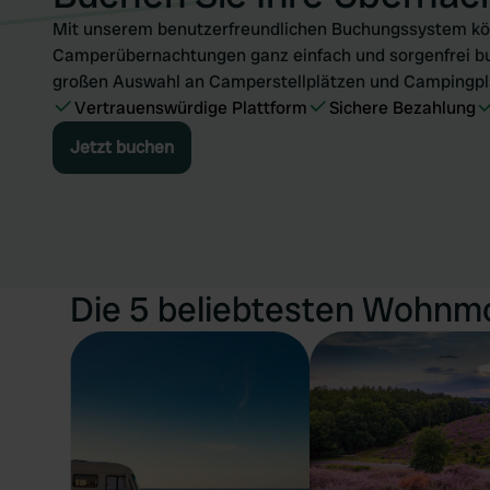
Mit unserem benutzerfreundlichen Buchungssystem kön
Camperübernachtungen ganz einfach und sorgenfrei bu
großen Auswahl an Camperstellplätzen und Campingpl
Vertrauenswürdige Plattform
Sichere Bezahlung
Jetzt buchen
Die 5 beliebtesten Wohnm