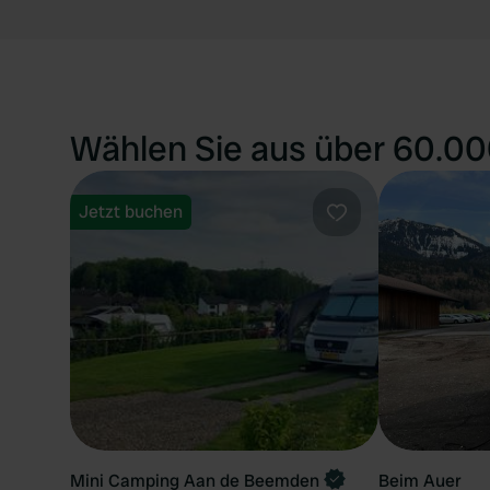
Wählen Sie aus über 60.00
Jetzt buchen
Favorit
Mini Camping Aan de Beemden
Beim Auer