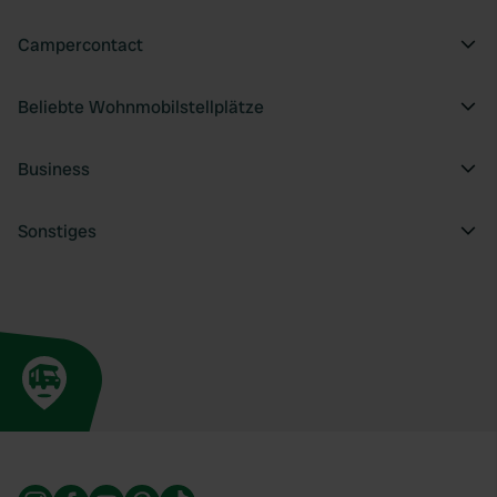
Campercontact
Beliebte Wohnmobilstellplätze
Business
Sonstiges