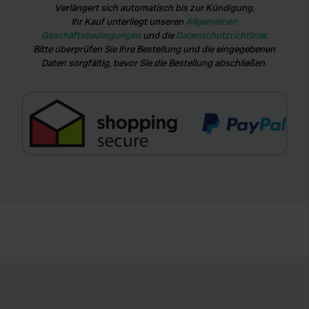
Verlängert sich automatisch bis zur Kündigung.
Ihr Kauf unterliegt unseren
Allgemeinen
Geschäftsbedingungen
und die
Datenschutzrichtlinie
.
Bitte überprüfen Sie Ihre Bestellung und die eingegebenen
Daten sorgfältig, bevor Sie die Bestellung abschließen.