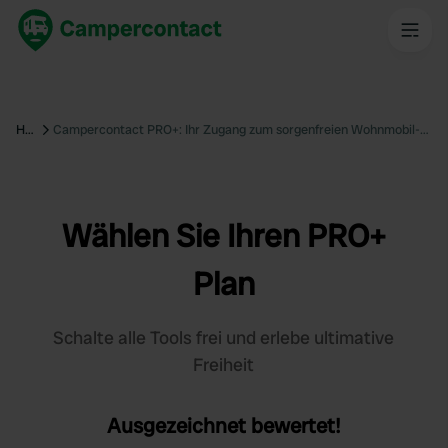
Home
Campercontact PRO+: Ihr Zugang zum sorgenfreien Wohnmobil-Erlebnis | Campercontact
Wählen Sie Ihren PRO+
Plan
Schalte alle Tools frei und erlebe ultimative
Freiheit
Ausgezeichnet bewertet!