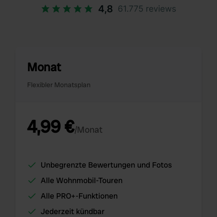
Monat
Flexibler Monatsplan
4,99 €
/Monat
Unbegrenzte Bewertungen und Fotos
Alle Wohnmobil-Touren
Alle PRO+-Funktionen
Jederzeit kündbar