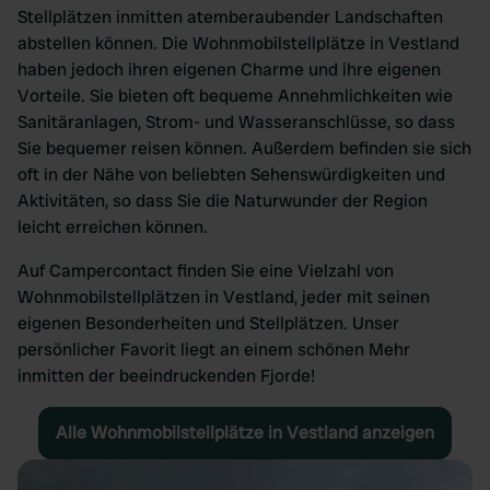
Stellplätzen inmitten atemberaubender Landschaften
abstellen können. Die Wohnmobilstellplätze in Vestland
haben jedoch ihren eigenen Charme und ihre eigenen
Vorteile. Sie bieten oft bequeme Annehmlichkeiten wie
Sanitäranlagen, Strom- und Wasseranschlüsse, so dass
Sie bequemer reisen können. Außerdem befinden sie sich
oft in der Nähe von beliebten Sehenswürdigkeiten und
Aktivitäten, so dass Sie die Naturwunder der Region
leicht erreichen können.
Auf Campercontact finden Sie eine Vielzahl von
Wohnmobilstellplätzen in Vestland, jeder mit seinen
eigenen Besonderheiten und Stellplätzen. Unser
persönlicher Favorit liegt an einem schönen Mehr
inmitten der beeindruckenden Fjorde!
Alle Wohnmobilstellplätze in Vestland anzeigen