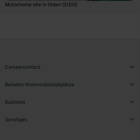
Motorhome site in Olden (21215)
Campercontact
Beliebte Wohnmobilstellplätze
Business
Sonstiges