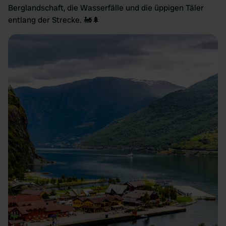
Berglandschaft, die Wasserfälle und die üppigen Täler
entlang der Strecke. 🚂🌲