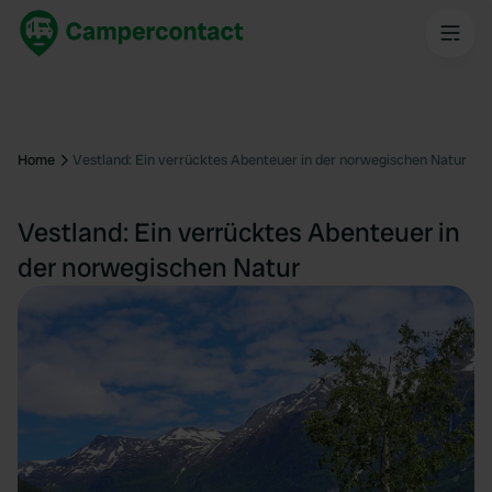
Home
Vestland: Ein verrücktes Abenteuer in der norwegischen Natur
Vestland: Ein verrücktes Abenteuer in
der norwegischen Natur