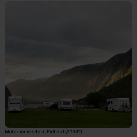
Motorhome site in Eidfjord (20532)