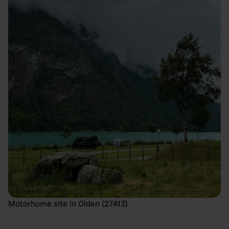
Motorhome site in Olden (27413)